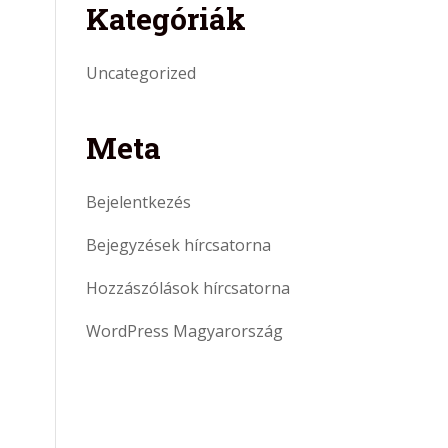
Kategóriák
Uncategorized
Meta
Bejelentkezés
Bejegyzések hírcsatorna
Hozzászólások hírcsatorna
WordPress Magyarország