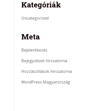
Kategóriák
Uncategorized
Meta
Bejelentkezés
Bejegyzések hírcsatorna
Hozzászólások hírcsatorna
WordPress Magyarország