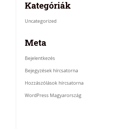
Kategóriák
Uncategorized
Meta
Bejelentkezés
Bejegyzések hírcsatorna
Hozzászólások hírcsatorna
WordPress Magyarország