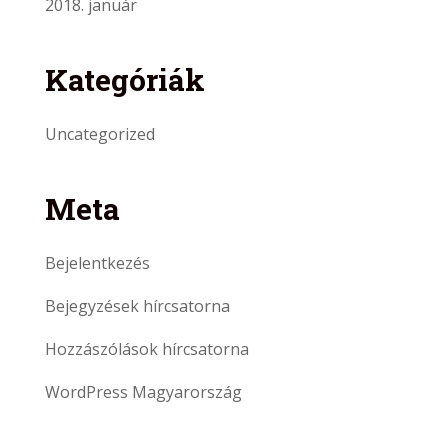
2018. január
Kategóriák
Uncategorized
Meta
Bejelentkezés
Bejegyzések hírcsatorna
Hozzászólások hírcsatorna
WordPress Magyarország