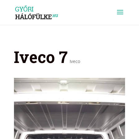
Iveco 7
Iveco