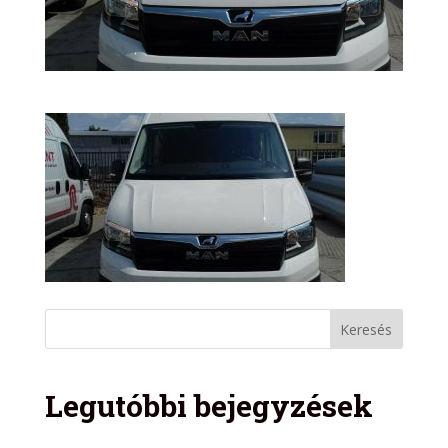
Legutóbbi bejegyzések