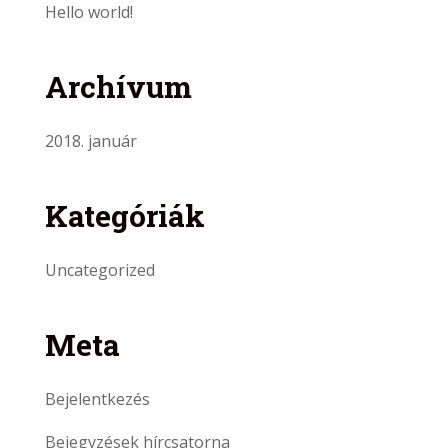
Hello world!
Archívum
2018. január
Kategóriák
Uncategorized
Meta
Bejelentkezés
Bejegyzések hírcsatorna