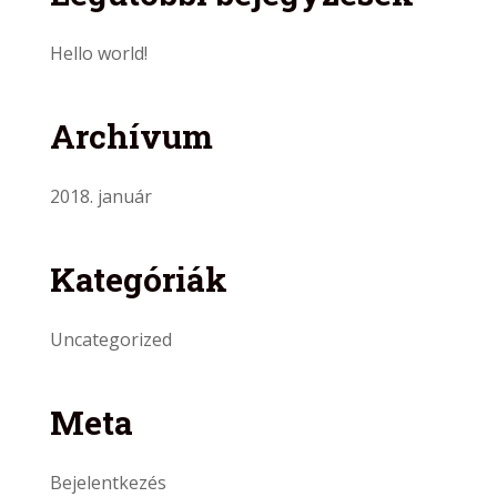
Hello world!
Archívum
2018. január
Kategóriák
Uncategorized
Meta
Bejelentkezés