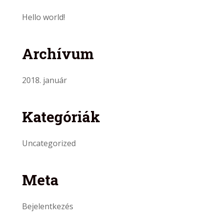
Hello world!
Archívum
2018. január
Kategóriák
Uncategorized
Meta
Bejelentkezés