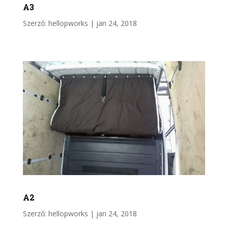
A3
Szerző:
hellopworks
|
jan 24, 2018
A2
Szerző:
hellopworks
|
jan 24, 2018