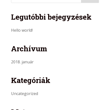
Legutóbbi bejegyzések
Hello world!
Archívum
2018. január
Kategóriák
Uncategorized