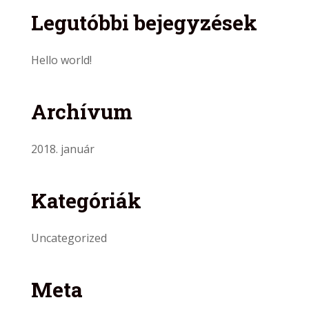
Legutóbbi bejegyzések
Hello world!
Archívum
2018. január
Kategóriák
Uncategorized
Meta