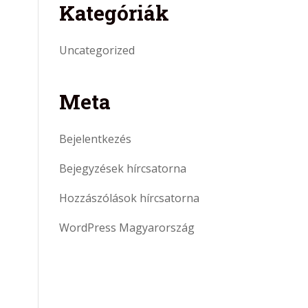
Kategóriák
Uncategorized
Meta
Bejelentkezés
Bejegyzések hírcsatorna
Hozzászólások hírcsatorna
WordPress Magyarország