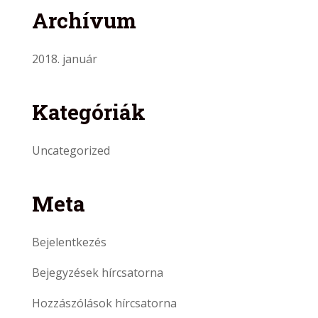
Archívum
2018. január
Kategóriák
Uncategorized
Meta
Bejelentkezés
Bejegyzések hírcsatorna
Hozzászólások hírcsatorna